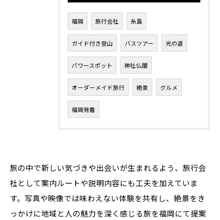
福岡
旅行会社
糸島
ガイド付き登山
バスツアー
光の道
パワースポット
神社仏閣
オーダーメイド旅行
絶景
グルメ
福岡発着
旅の中で新しい気づきや出会いが生まれるよう、旅行会
社として案内ルートや説明内容にも工夫を加えていま
す。写真や映像では味わえない体験を共有し、絶景をき
っかけに地域と人の魅力を深く感じる旅を福岡にて提案