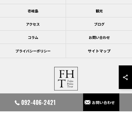
壱岐島
観光
アクセス
ブログ
コラム
お問い合わせ
サイトマップ
プライバシーポリシー
092-406-2421
お問い合わせ
© 2026 福岡の旅行会社なら福博ツアー ALL RIGHTS RESERVED.