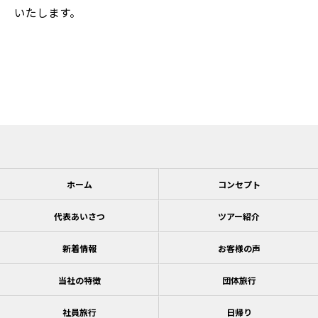
いたします。
ホーム
コンセプト
代表あいさつ
ツアー紹介
新着情報
お客様の声
当社の特徴
団体旅行
社員旅行
日帰り