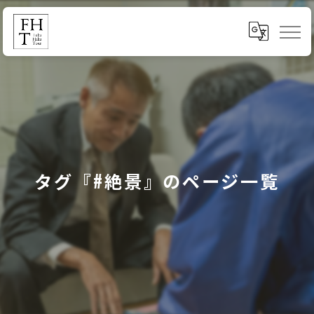
タグ『#絶景』のページ一覧