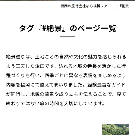
福岡の旅行会社なら福博ツアー
#絶景
タグ『#絶景』のページ一覧
絶景巡りは、土地ごとの自然や文化の魅力を感じられる
よう工夫した企画です。訪れる地域の特長を活かした行
程づくりを行い、四季ごとに異なる表情を楽しめるよう
内容を福岡にて整えてまいりました。経験豊富なガイド
が同行し、地域の背景や成り立ちを伝えることで、見て
終わりではない旅の時間を大切にしています。