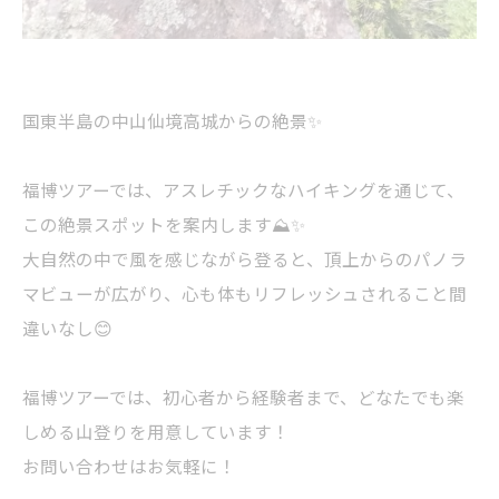
国東半島の中山仙境高城からの絶景✨
福博ツアーでは、アスレチックなハイキングを通じて、
この絶景スポットを案内します⛰️✨
大自然の中で風を感じながら登ると、頂上からのパノラ
マビューが広がり、心も体もリフレッシュされること間
違いなし😊
福博ツアーでは、初心者から経験者まで、どなたでも楽
しめる山登りを用意しています！
お問い合わせはお気軽に！