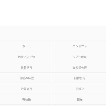
ホーム
コンセプト
代表あいさつ
ツアー紹介
新着情報
お客様の声
当社の特徴
団体旅行
社員旅行
日帰り
壱岐島
観光