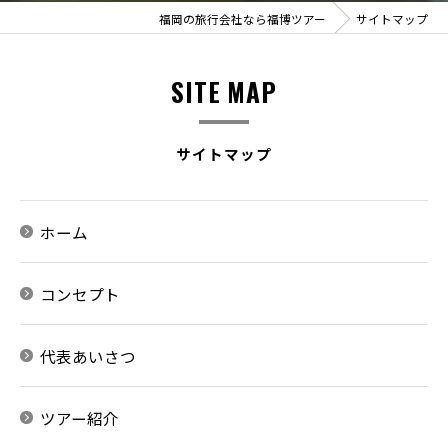
福岡の旅行会社なら福博ツアー
サイトマップ
SITE MAP
サイトマップ
ホーム
コンセプト
代表あいさつ
ツアー紹介