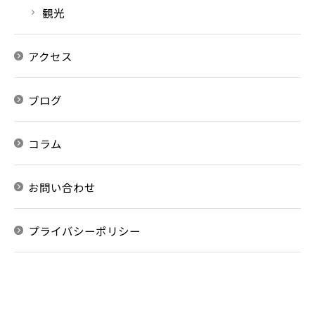
観光
アクセス
お問い合わせはこちら
ブログ
コラム
お問い合わせ
プライバシーポリシー