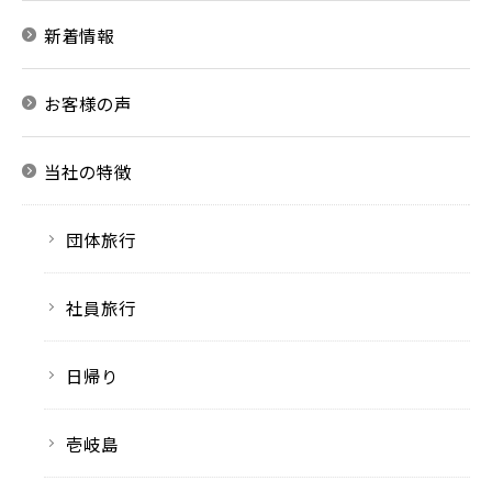
新着情報
お客様の声
当社の特徴
団体旅行
社員旅行
日帰り
壱岐島