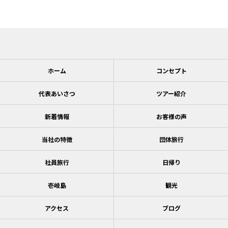
ホーム
コンセプト
代表あいさつ
ツアー紹介
新着情報
お客様の声
当社の特徴
団体旅行
社員旅行
日帰り
壱岐島
観光
アクセス
ブログ