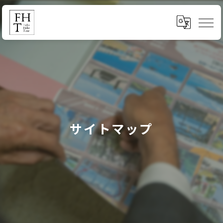
サイトマップ