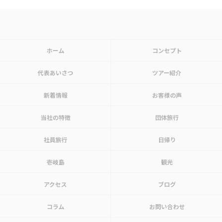
ホーム
コンセプト
代表あいさつ
ツアー紹介
新着情報
お客様の声
当社の特徴
団体旅行
社員旅行
日帰り
壱岐島
観光
アクセス
ブログ
コラム
お問い合わせ