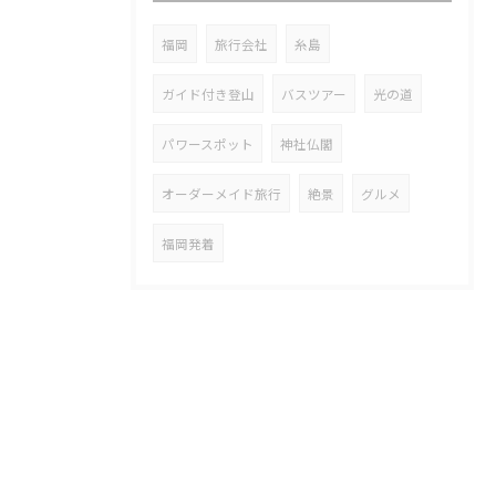
福岡
旅行会社
糸島
ガイド付き登山
バスツアー
光の道
パワースポット
神社仏閣
オーダーメイド旅行
絶景
グルメ
福岡発着