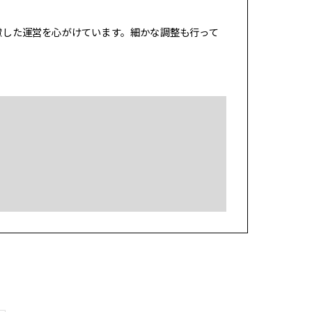
慮した運営を心がけています。細かな調整も行って