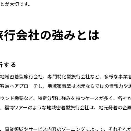
とが大切です。
旅行会社の強みとは
析する
地域密着型旅行会社、専門特化型旅行会社など、多様な事業
客層へアプローチし、地域密着型は地元ならではの情報力や
ウンド需要など、特定分野に強みを持つケースが多く、各社
、福博ツアーのような地域密着型旅行会社は、地元発着の企
、事業領域やサービス内容のゾーニングによって、それぞれ