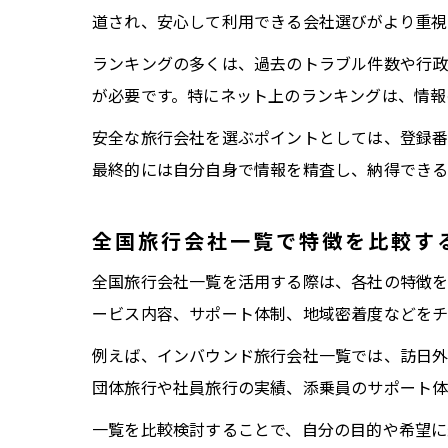
道され、安心して利用できる会社選びがより重視
ランキングの多くは、過去のトラブル件数や行政
が必要です。特にネット上のランキングは、情報
安全な旅行会社を選ぶポイントとしては、登録番
最終的には自分自身で情報を精査し、納得できる
全国旅行会社一覧で特徴を比較す
全国旅行会社一覧を活用する際は、各社の特徴を
ービス内容、サポート体制、地域密着度などをチ
例えば、インバウンド旅行会社一覧では、訪日外
団体旅行や社員旅行の実績、添乗員のサポート体
一覧を比較検討することで、自分の目的や希望に