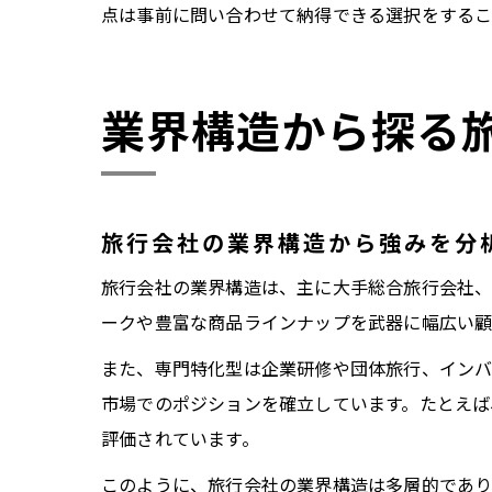
点は事前に問い合わせて納得できる選択をするこ
業界構造から探る
旅行会社の業界構造から強みを分
旅行会社の業界構造は、主に大手総合旅行会社、
ークや豊富な商品ラインナップを武器に幅広い顧
また、専門特化型は企業研修や団体旅行、インバ
市場でのポジションを確立しています。たとえば
評価されています。
このように、旅行会社の業界構造は多層的であり