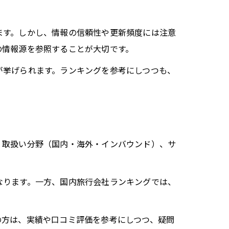
ます。しかし、情報の信頼性や更新頻度には注意
の情報源を参照することが大切です。
が挙げられます。ランキングを参考にしつつも、
、取扱い分野（国内・海外・インバウンド）、サ
なります。一方、国内旅行会社ランキングでは、
の方は、実績や口コミ評価を参考にしつつ、疑問