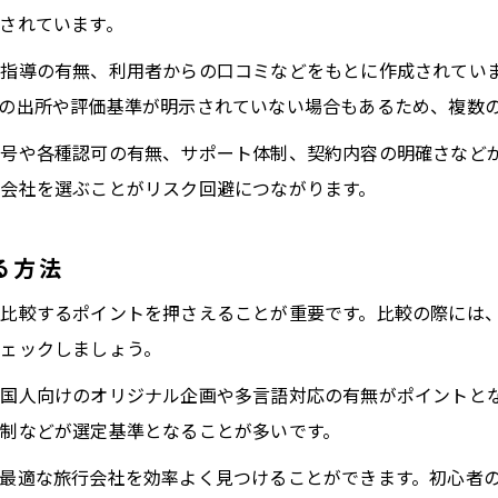
されています。
指導の有無、利用者からの口コミなどをもとに作成されてい
の出所や評価基準が明示されていない場合もあるため、複数
号や各種認可の有無、サポート体制、契約内容の明確さなど
会社を選ぶことがリスク回避につながります。
る方法
比較するポイントを押さえることが重要です。比較の際には
ェックしましょう。
国人向けのオリジナル企画や多言語対応の有無がポイントと
制などが選定基準となることが多いです。
最適な旅行会社を効率よく見つけることができます。初心者