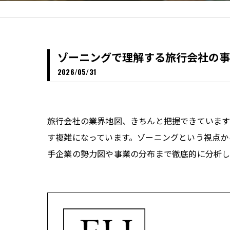
ゾーニングで理解する旅行会社の事
2026/05/31
旅行会社の業界地図、きちんと把握できていま
す複雑になっています。ゾーニングという視点か
手企業の勢力図や事業の分布まで徹底的に分析し