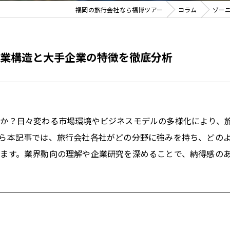
福岡の旅行会社なら福博ツアー
コラム
ゾー
業構造と大手企業の特徴を徹底分析
すか？日々変わる市場環境やビジネスモデルの多様化により、
ら本記事では、旅行会社各社がどの分野に強みを持ち、どの
ます。業界動向の理解や企業研究を深めることで、納得感の