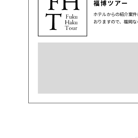
福博ツアー
ホテルからの紹介案件
おりますので、福岡な