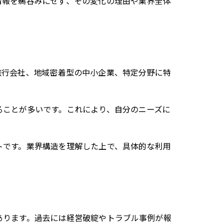
情報を鵜呑みにせず、その変化の理由や業界全体
旅行会社、地域密着型の中小企業、特定分野に特
ることが多いです。これにより、自分のニーズに
トです。業界構造を理解した上で、具体的な利用
あります。過去には経営破綻やトラブル事例が報