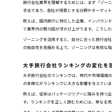
旅行会社業界を理解するためには、まず「ゾーニ
手法であり、各社が得意とする分野やターゲット
例えば、国内旅行に特化した企業、インバウン
て業界内の勢力図が浮かび上がります。こうした
ゾーニングを活用すると、自分に合った旅行会社
の独自性を見極める上で、ゾーニングは有効な指
大手旅行会社ランキングの変化を
大手旅行会社のランキングは、時代や市場環境の
の多様化がランキングに大きな影響を与えていま
例えば、従来はパッケージツアーに強みを持つ
す。ランキングを正しく読むためには、単なる売