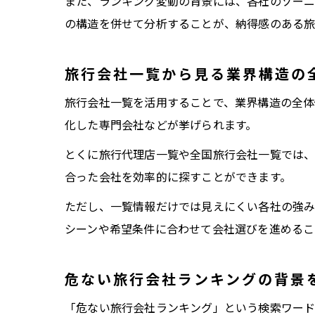
また、ランキング変動の背景には、各社のゾーニ
の構造を併せて分析することが、納得感のある旅
旅行会社一覧から見る業界構造の
旅行会社一覧を活用することで、業界構造の全体
化した専門会社などが挙げられます。
とくに旅行代理店一覧や全国旅行会社一覧では、
合った会社を効率的に探すことができます。
ただし、一覧情報だけでは見えにくい各社の強み
シーンや希望条件に合わせて会社選びを進めるこ
危ない旅行会社ランキングの背景
「危ない旅行会社ランキング」という検索ワード