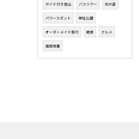
ガイド付き登山
バスツアー
光の道
パワースポット
神社仏閣
オーダーメイド旅行
絶景
グルメ
福岡発着