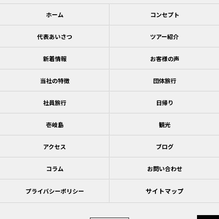
ホーム
コンセプト
代表あいさつ
ツアー紹介
新着情報
お客様の声
当社の特徴
団体旅行
社員旅行
日帰り
壱岐島
観光
アクセス
ブログ
コラム
お問い合わせ
サイトマップ
プライバシーポリシー