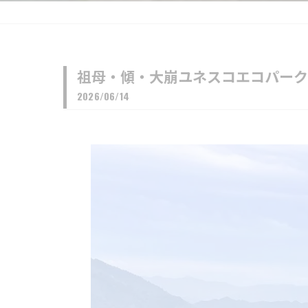
祖母・傾・大崩ユネスコエコパーク
2026/06/14