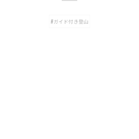
#ガイド付き登山