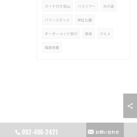
ガイド付き登山
バスツアー
光の道
パワースポット
神社仏閣
オーダーメイド旅行
絶景
グルメ
福岡発着
092-406-2421
お問い合わせ