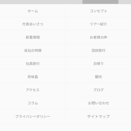
ホーム
コンセプト
代表あいさつ
ツアー紹介
新着情報
お客様の声
当社の特徴
団体旅行
社員旅行
日帰り
壱岐島
観光
アクセス
ブログ
コラム
お問い合わせ
サイトマップ
プライバシーポリシー