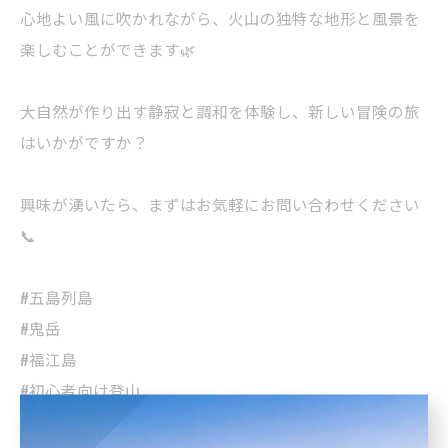
心地よい風に吹かれながら、火山の独特な地形と風景を
楽しむことができます🌿
大自然が作り出す静寂と調和を体験し、新しい冒険の旅
はいかがですか？
興味が湧いたら、まずはお気軽にお問い合わせください
📞
#五島列島
#鬼岳
#福江島
#初心者向け登山
#自然体験