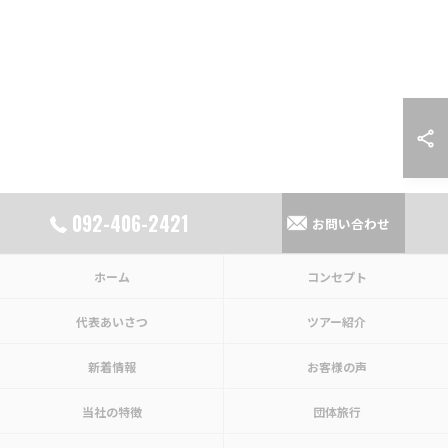
092-406-2421
お問い合わせ
ホーム
コンセプト
代表あいさつ
ツアー紹介
新着情報
お客様の声
当社の特徴
団体旅行