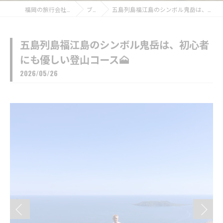
福岡の旅行会社なら福博ツアー
ブログ
五島列島福江島のシンボル鬼岳は、初心者にも優しい登山コース🗻
五島列島福江島のシンボル鬼岳は、初心者
にも優しい登山コース🗻
2026/05/26