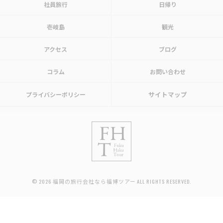
社員旅行
日帰り
壱岐島
観光
アクセス
ブログ
コラム
お問い合わせ
サイトマップ
プライバシーポリシー
© 2026 福岡の旅行会社なら福博ツアー ALL RIGHTS RESERVED.