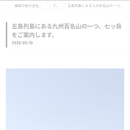
福岡の旅行会社なら福博ツアー
ブログ
五島列島にある九州百名山の一つ、七ッ岳をご案内します。
五島列島にある九州百名山の一つ、七ッ岳
をご案内します。
2026/05/19