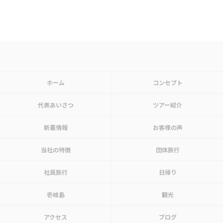
ホーム
コンセプト
代表あいさつ
ツアー紹介
新着情報
お客様の声
当社の特徴
団体旅行
社員旅行
日帰り
壱岐島
観光
アクセス
ブログ