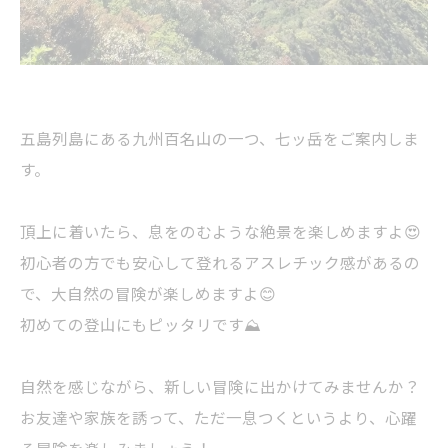
五島列島にある九州百名山の一つ、七ッ岳をご案内しま
す。
頂上に着いたら、息をのむような絶景を楽しめますよ😍
初心者の方でも安心して登れるアスレチック感があるの
で、大自然の冒険が楽しめますよ😊
初めての登山にもピッタリです⛰️
自然を感じながら、新しい冒険に出かけてみませんか？
お友達や家族を誘って、ただ一息つくというより、心躍
る冒険を楽しみましょう！