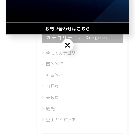
< 前のページ
一覧に戻る
次のページ >
お問い合わせはこちら
カテゴリー
Categories
お問い合わせはこちら
全てのカテゴリー
団体旅行
社員旅行
日帰り
壱岐島
観光
登山ガイドツアー