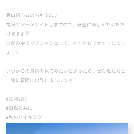
登山初心者の方も安心♪
福博ツアーがガイドしますので、安全に楽しんでいただ
けますよ👌
自然の中でリフレッシュして、心も体もリセットしまし
ょう✨
いつかこの景色を見てみたいと思ったら、ぜひ私たちと
一緒に冒険に出発しましょう📅
#福岡登山
#自然と共に
#秋のハイキング
#山頂の景色