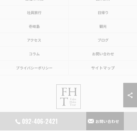
社員旅行
日帰り
壱岐島
観光
アクセス
ブログ
コラム
お問い合わせ
サイトマップ
プライバシーポリシー
092-406-2421
お問い合わせ
© 2026 福岡の旅行会社なら福博ツアー ALL RIGHTS RESERVED.