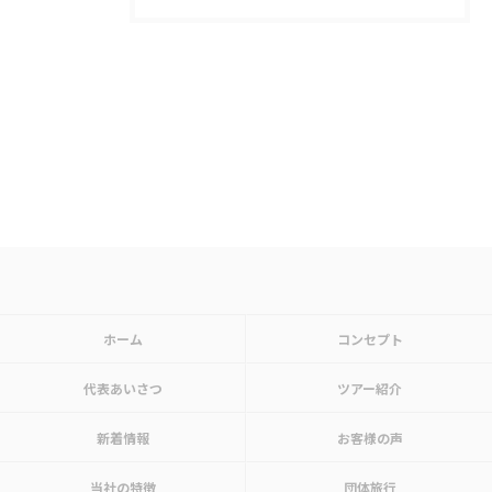
ホーム
コンセプト
代表あいさつ
ツアー紹介
新着情報
お客様の声
当社の特徴
団体旅行