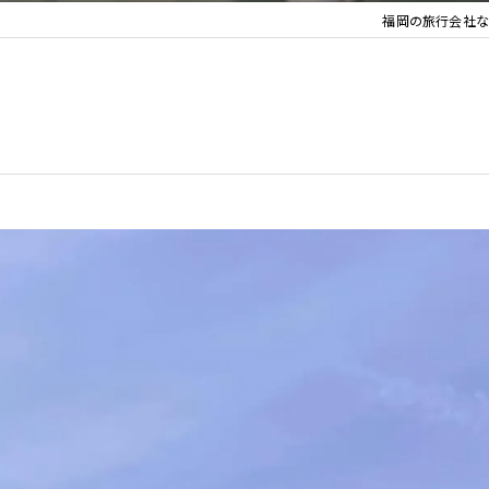
福岡の旅行会社な